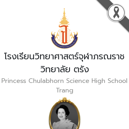
โรงเรียนวิทยาศาสตร์จุฬาภรณราช
วิทยาลัย ตรัง
Princess Chulabhorn Science High School
Trang