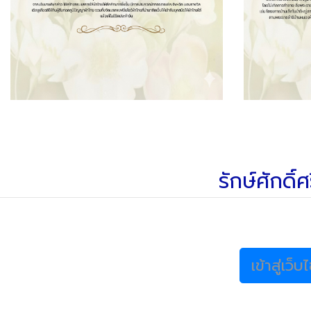
รักษ์ศักดิ
เข้าสู่เว็