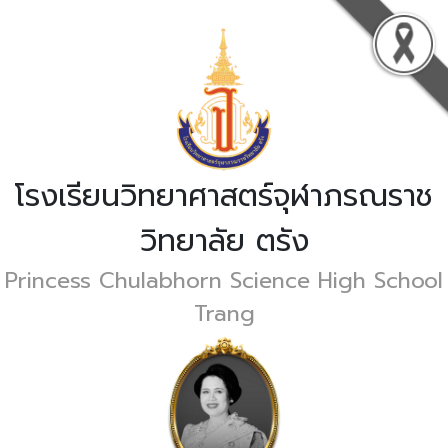
โรงเรียนวิทยาศาสตร์จุฬาภรณราช
วิทยาลัย ตรัง
Princess Chulabhorn Science High School
Trang