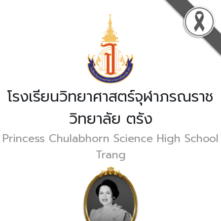
โรงเรียนวิทยาศาสตร์จุฬาภรณราช
วิทยาลัย ตรัง
Princess Chulabhorn Science High School
Trang